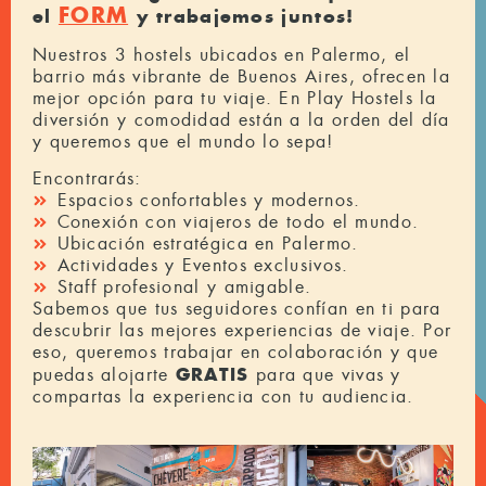
FORM
el
y trabajemos juntos!
Nuestros 3 hostels ubicados en Palermo, el
barrio más vibrante de Buenos Aires, ofrecen la
mejor opción para tu viaje. En Play Hostels la
diversión y comodidad están a la orden del día
y queremos que el mundo lo sepa!
Encontrarás:
Espacios confortables y modernos.
Conexión con viajeros de todo el mundo.
Ubicación estratégica en Palermo.
Actividades y Eventos exclusivos.
Staff profesional y amigable.
Sabemos que tus seguidores confían en ti para
descubrir las mejores experiencias de viaje. Por
eso, queremos trabajar en colaboración y que
GRATIS
puedas alojarte
para que vivas y
compartas la experiencia con tu audiencia.