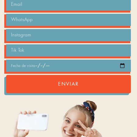
ENVIAR