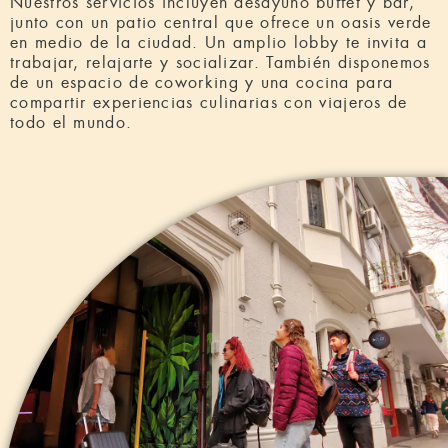
Nuestros servicios incluyen desayuno buffet y bar,
junto con un patio central que ofrece un oasis verde
en medio de la ciudad. Un amplio lobby te invita a
trabajar, relajarte y socializar. También disponemos
de un espacio de coworking y una cocina para
compartir experiencias culinarias con viajeros de
todo el mundo.