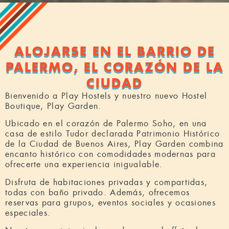
ALOJARSE EN EL BARRIO DE
PALERMO, EL CORAZÓN DE LA
CIUDAD
Bienvenido a Play Hostels y nuestro nuevo Hostel
Boutique, Play Garden.
Ubicado en el corazón de Palermo Soho, en una
casa de estilo Tudor declarada Patrimonio Histórico
de la Ciudad de Buenos Aires, Play Garden combina
encanto histórico con comodidades modernas para
ofrecerte una experiencia inigualable.
Disfruta de habitaciones privadas y compartidas,
todas con baño privado. Además, ofrecemos
reservas para grupos, eventos sociales y ocasiones
especiales.