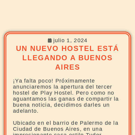
julio 1, 2024
UN NUEVO HOSTEL ESTÁ
LLEGANDO A BUENOS
AIRES
¡Ya falta poco! Próximamente
anunciaremos la apertura del tercer
hostel de Play Hostel. Pero como no
aguantamos las ganas de compartir la
buena noticia, decidimos darles un
adelanto.
Ubicado en el barrio de Palermo de la
Ciudad de Buenos Aires, en una