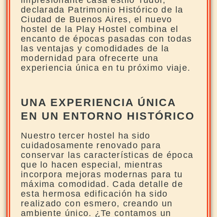
impresionante casa estilo Tudor,
declarada Patrimonio Histórico de la
Ciudad de Buenos Aires, el nuevo
hostel de la Play Hostel combina el
encanto de épocas pasadas con todas
las ventajas y comodidades de la
modernidad para ofrecerte una
experiencia única en tu próximo viaje.
UNA EXPERIENCIA ÚNICA
EN UN ENTORNO HISTÓRICO
Nuestro tercer hostel ha sido
cuidadosamente renovado para
conservar las características de época
que lo hacen especial, mientras
incorpora mejoras modernas para tu
máxima comodidad. Cada detalle de
esta hermosa edificación ha sido
realizado con esmero, creando un
ambiente único. ¿Te contamos un