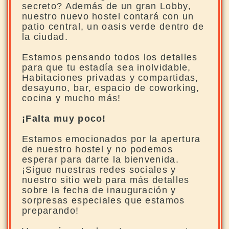
secreto? Además de un gran Lobby,
nuestro nuevo hostel contará con un
patio central, un oasis verde dentro de
la ciudad.
Estamos pensando todos los detalles
para que tu estadía sea inolvidable,
Habitaciones privadas y compartidas,
desayuno, bar, espacio de coworking,
cocina y mucho más!
¡Falta muy poco!
Estamos emocionados por la apertura
de nuestro hostel y no podemos
esperar para darte la bienvenida.
¡Sigue nuestras redes sociales y
nuestro sitio web para más detalles
sobre la fecha de inauguración y
sorpresas especiales que estamos
preparando!